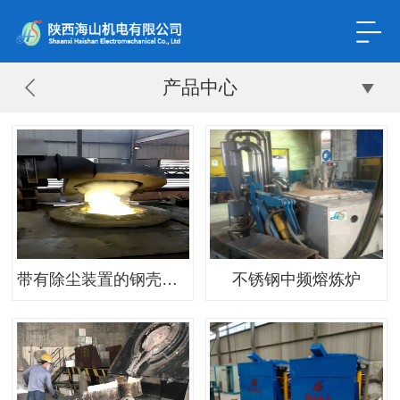
产品中心
带有除尘装置的钢壳中频熔炼炉
不锈钢中频熔炼炉