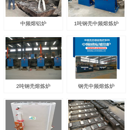
中频熔铝炉
1吨钢壳中频熔炼炉
2吨钢壳熔炼炉
钢壳中频熔炼炉