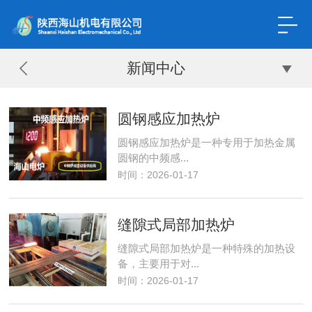
新闻中心
圆钢感应加热炉
圆钢感应加热炉是一种专用于加热金属
圆钢的中频感...
时间：2026-01-17
缝隙式局部加热炉
缝隙式局部加热炉是一种特殊的加热设
备，主要用于对...
时间：2026-01-17