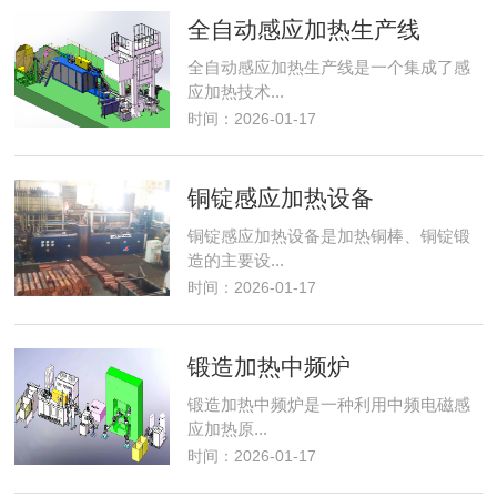
全自动感应加热生产线
全自动感应加热生产线是一个集成了感
应加热技术...
时间：2026-01-17
铜锭感应加热设备
铜锭感应加热设备是加热铜棒、铜锭锻
造的主要设...
时间：2026-01-17
锻造加热中频炉
锻造加热中频炉是一种利用中频电磁感
应加热原...
时间：2026-01-17