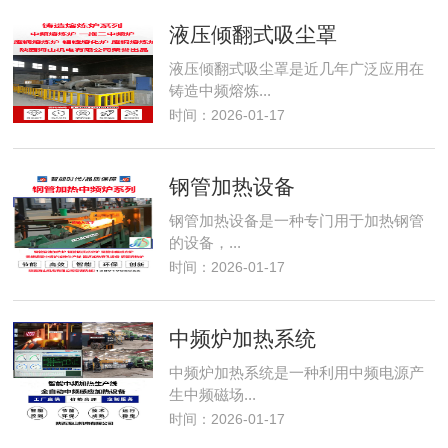
液压倾翻式吸尘罩
液压倾翻式吸尘罩是近几年广泛应用在
铸造中频熔炼...
时间：2026-01-17
钢管加热设备
钢管加热设备是一种专门用于加热钢管
的设备，...
时间：2026-01-17
中频炉加热系统
中频炉加热系统是一种利用中频电源产
生中频磁场...
时间：2026-01-17